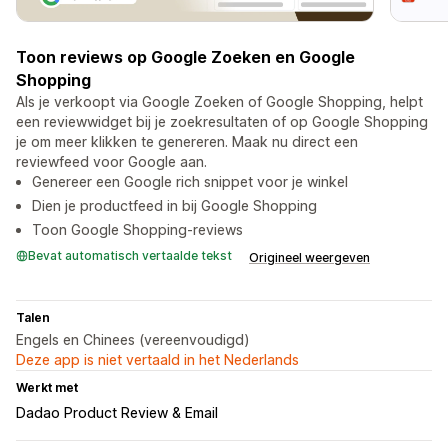
Toon reviews op Google Zoeken en Google
Shopping
Als je verkoopt via Google Zoeken of Google Shopping, helpt
een reviewwidget bij je zoekresultaten of op Google Shopping
je om meer klikken te genereren. Maak nu direct een
reviewfeed voor Google aan.
Genereer een Google rich snippet voor je winkel
Dien je productfeed in bij Google Shopping
Toon Google Shopping-reviews
Bevat automatisch vertaalde tekst
Origineel weergeven
Talen
Engels en Chinees (vereenvoudigd)
Deze app is niet vertaald in het Nederlands
Werkt met
Dadao Product Review & Email