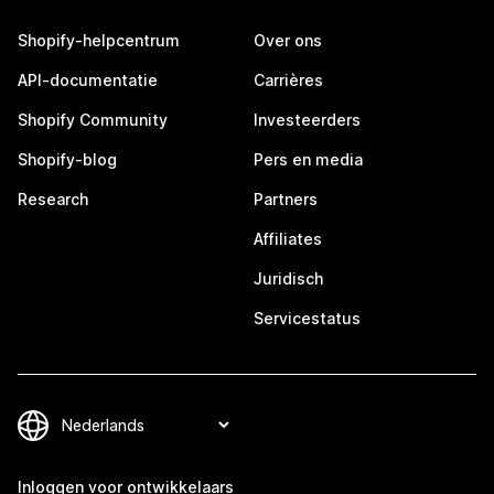
Shopify-helpcentrum
Over ons
API-documentatie
Carrières
Shopify Community
Investeerders
Shopify-blog
Pers en media
Research
Partners
Affiliates
Juridisch
Servicestatus
Inloggen voor ontwikkelaars