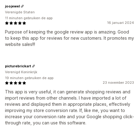
joojewel
Verenigde Staten
11 minuten gebruiken de app
16 januari 2024
Purpose of keeping the google review app is amazing. Good
to keep this app for reviews for new customers. It promotes my
website sales!!!
picturebrickart
Verenigd Koninkrijk
19 minuten gebruiken de app
23 november 2023
This app is very useful, it can generate shopping reviews and
import reviews from other channels. I have imported a lot of
reviews and displayed them in appropriate places, effectively
improving my store conversion rate. If, like me, you want to
increase your conversion rate and your Google shopping click-
through rate, you can use this software.