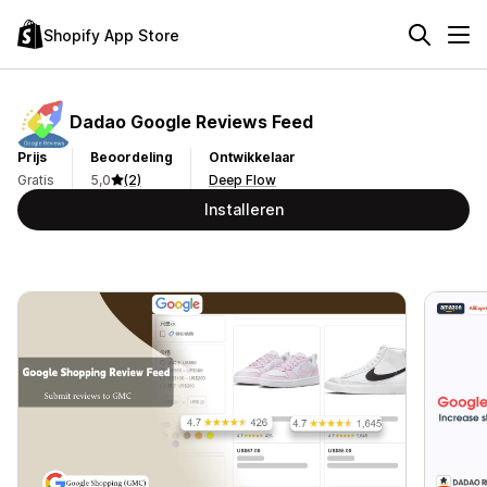
Shopify App Store
Dadao Google Reviews Feed
Prijs
Beoordeling
Ontwikkelaar
Gratis
5,0
(2)
Deep Flow
Installeren