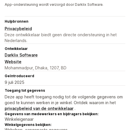
App-ondersteuning wordt verzorgd door Darklix Software.
Hulpbronnen
Privacybeleid
Deze ontwikkelaar biedt geen directe ondersteuning in het
Nederlands.
Ontwikkelaar
Darklix Software
Website
Mohammadpur, Dhaka, 1207, BD
Geïntroduceerd
9 juli 2025
Toegang tot gegevens
Deze app heeft toegang nodig tot de volgende gegevens om
goed te kunnen werken in je winkel. Ontdek waarom in het
privacybeleid van de ontwikkelaar
.
Gegevens van medewerkers en bijdragers bekijken:
Winkeleigenaar
Winkelgegevens bekijken:
Webshop, aangepaste gegevens