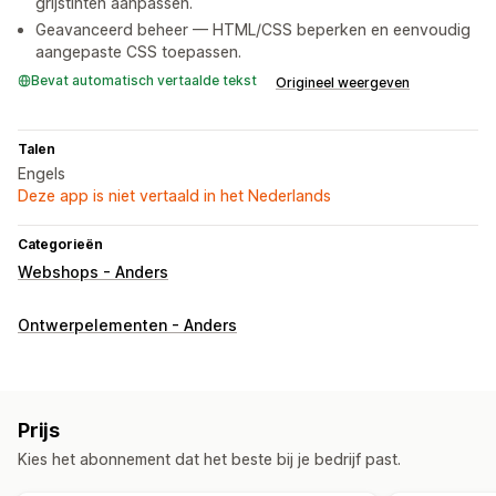
grijstinten aanpassen.
Geavanceerd beheer — HTML/CSS beperken en eenvoudig
aangepaste CSS toepassen.
Bevat automatisch vertaalde tekst
Origineel weergeven
Talen
Engels
Deze app is niet vertaald in het Nederlands
Categorieën
Webshops - Anders
Ontwerpelementen - Anders
Prijs
Kies het abonnement dat het beste bij je bedrijf past.