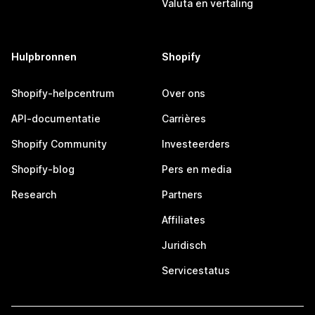
Valuta en vertaling
Hulpbronnen
Shopify
Shopify-helpcentrum
Over ons
API-documentatie
Carrières
Shopify Community
Investeerders
Shopify-blog
Pers en media
Research
Partners
Affiliates
Juridisch
Servicestatus