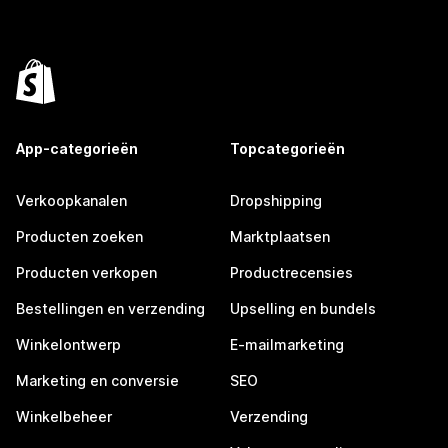
App-categorieën
Topcategorieën
Verkoopkanalen
Dropshipping
Producten zoeken
Marktplaatsen
Producten verkopen
Productrecensies
Bestellingen en verzending
Upselling en bundels
Winkelontwerp
E-mailmarketing
Marketing en conversie
SEO
Winkelbeheer
Verzending