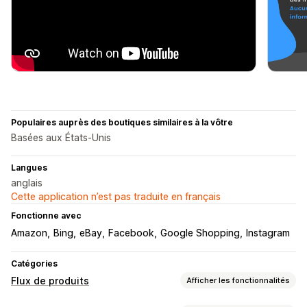
Populaires auprès des boutiques similaires à la vôtre
Basées aux États-Unis
Langues
anglais
Cette application n’est pas traduite en français
Fonctionne avec
Amazon
Bing
eBay
Facebook
Google Shopping
Instagram
Catégories
Flux de produits
Afficher les fonctionnalités