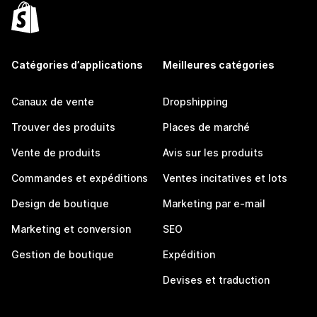
Catégories d’applications
Meilleures catégories
Canaux de vente
Dropshipping
Trouver des produits
Places de marché
Vente de produits
Avis sur les produits
Commandes et expéditions
Ventes incitatives et lots
Design de boutique
Marketing par e-mail
Marketing et conversion
SEO
Gestion de boutique
Expédition
Devises et traduction