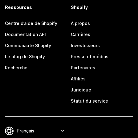
Ressources
Shopify
Centre d’aide de Shopify
À propos
Documentation API
Carrières
Communauté Shopify
Investisseurs
Le blog de Shopify
Presse et médias
Recherche
Partenaires
Affiliés
Juridique
Statut du service