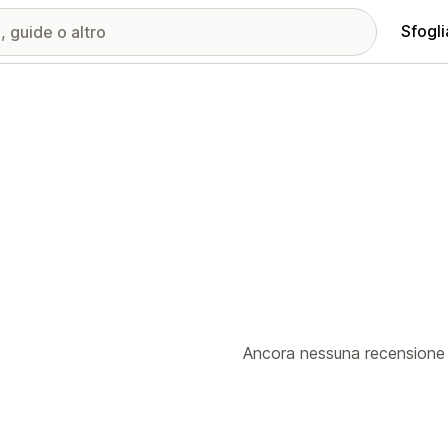
Sfogli
Ancora nessuna recensione