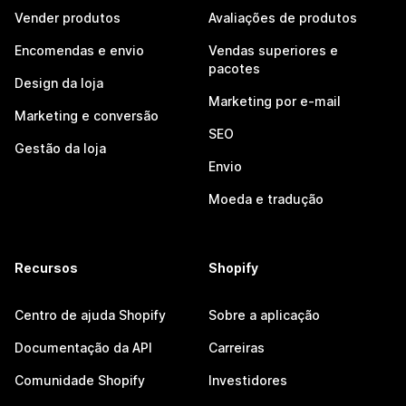
Vender produtos
Avaliações de produtos
Encomendas e envio
Vendas superiores e
pacotes
Design da loja
Marketing por e-mail
Marketing e conversão
SEO
Gestão da loja
Envio
Moeda e tradução
Recursos
Shopify
Centro de ajuda Shopify
Sobre a aplicação
Documentação da API
Carreiras
Comunidade Shopify
Investidores