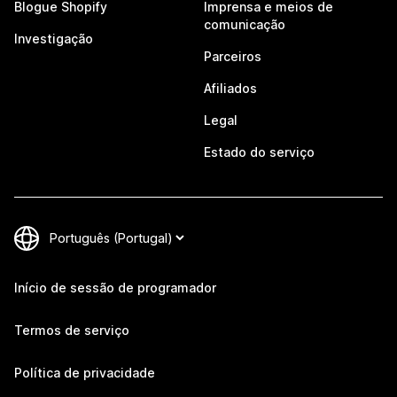
Blogue Shopify
Imprensa e meios de
comunicação
Investigação
Parceiros
Afiliados
Legal
Estado do serviço
Início de sessão de programador
Termos de serviço
Política de privacidade