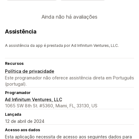
Ainda não há avaliações
Assistência
A assistência da app é prestada por Ad Infinitum Ventures, LLC.
Recursos
Política de privacidade
Este programador não oferece assistência direta em Português
(portugal).
Programador
Ad Infinitum Ventures, LLC
1065 SW 8th St. #5360, Miami, FL, 33130, US
Lançada
12 de abril de 2024
Acesso aos dados
Esta aplicação necessita de acesso aos seguintes dados para