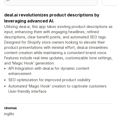
deal.ai revolutionizes product descriptions by
leveraging advanced AI.
Utilizing deal.ai, this app takes existing product descriptions as
input, enhancing them with engaging headlines, refined
descriptions, clear benefit points, and automated SEO tags.
Designed for Shopify store owners looking to elevate their
product presentations with minimal effort, deal.ai streamlines
content creation while maintaining a consistent brand voice.
Features include real-time updates, customizable tone settings,
and 'Magic Hook' generation.
API Integration with deal.ai for dynamic content
enhancement
SEO optimization for improved product visibility
Automated 'Magic Hook' creation to captivate customers
User-friendly interface
Idiomas
inglês