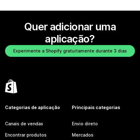
Quer adicionar uma
aplicação?
Experimente a Shopify gratuitamente durante 3 dias
Categorias de aplicação
Principais categorias
Canais de vendas
Envio direto
Encontrar produtos
Mercados