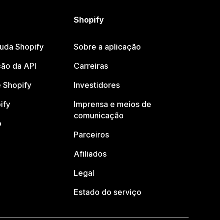
Shopify
juda Shopify
Sobre a aplicação
ão da API
Carreiras
 Shopify
Investidores
ify
Imprensa e meios de
comunicação
o
Parceiros
Afiliados
Legal
Estado do serviço