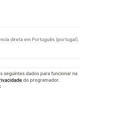
ncia direta em Português (portugal).
s seguintes dados para funcionar na
privacidade
do programador.
: