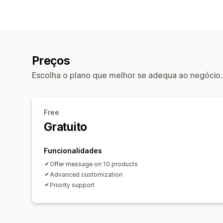
Preços
Escolha o plano que melhor se adequa ao negócio.
Free
Gratuito
Funcionalidades
Offer message on 10 products
Advanced customization
Priority support