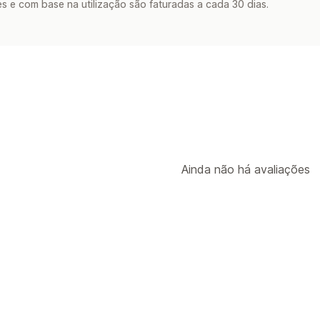
s e com base na utilização são faturadas a cada 30 dias.
Ainda não há avaliações