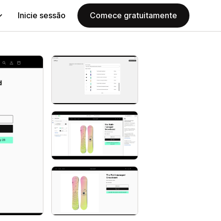
Inicie sessão
Comece gratuitamente