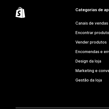
Categorias de ap
Canais de vendas
Encontrar produt
Vender produtos
Encomendas e en
Design da loja
Marketing e conv
Gestão da loja