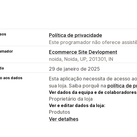
sos
Política de privacidade
Este programador não oferece assistê
amador
Ecommerce Site Devlopment
noida, Noida, UP, 201301, IN
da
29 de janeiro de 2025
o aos dados
Esta aplicação necessita de acesso ao
sua loja. Saiba porquê na
política de 
Ver dados da equipa e de colaboradores
Proprietário da loja
Ver e editar dados da loja:
Produtos
Ver detalhes