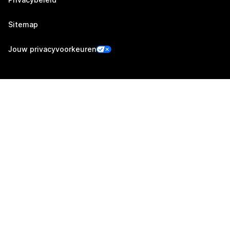
Sitemap
Jouw privacyvoorkeuren