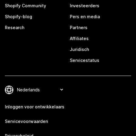
Shopify Community
Investeerders
Shopify-blog
Pers en media
Research
Partners
Affiliates
Juridisch
Servicestatus
Inloggen voor ontwikkelaars
Servicevoorwaarden
Privacybeleid