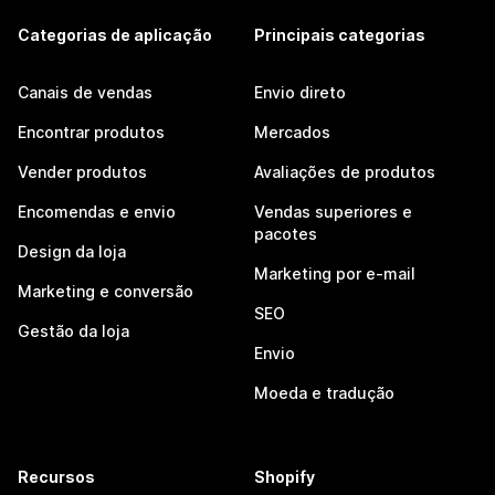
Categorias de aplicação
Principais categorias
Canais de vendas
Envio direto
Encontrar produtos
Mercados
Vender produtos
Avaliações de produtos
Encomendas e envio
Vendas superiores e
pacotes
Design da loja
Marketing por e-mail
Marketing e conversão
SEO
Gestão da loja
Envio
Moeda e tradução
Recursos
Shopify