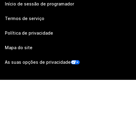
Início de sessão de programador
Termos de serviço
Política de privacidade
Mapa do site
As suas opções de privacidade