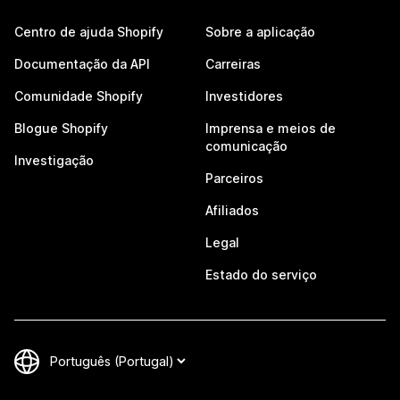
Centro de ajuda Shopify
Sobre a aplicação
Documentação da API
Carreiras
Comunidade Shopify
Investidores
Blogue Shopify
Imprensa e meios de
comunicação
Investigação
Parceiros
Afiliados
Legal
Estado do serviço