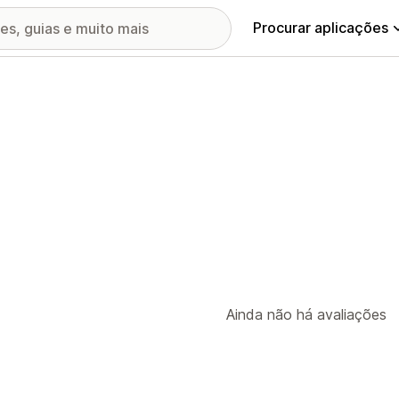
Procurar aplicações
Ainda não há avaliações