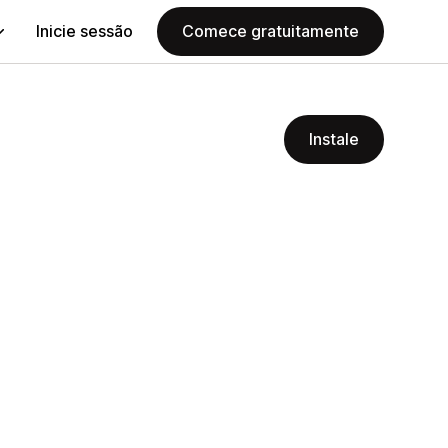
Inicie sessão
Comece gratuitamente
Instale