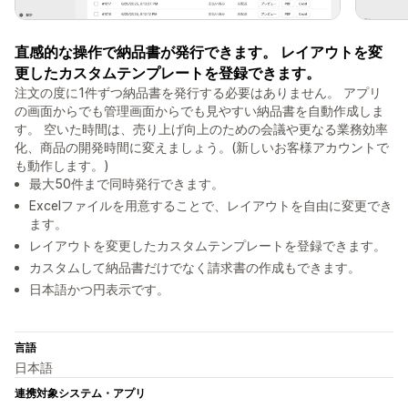
直感的な操作で納品書が発行できます。 レイアウトを変
更したカスタムテンプレートを登録できます。
注文の度に1件ずつ納品書を発行する必要はありません。 アプリ
の画面からでも管理画面からでも見やすい納品書を自動作成しま
す。 空いた時間は、売り上げ向上のための会議や更なる業務効率
化、商品の開発時間に変えましょう。(新しいお客様アカウントで
も動作します。)
最大50件まで同時発行できます。
Excelファイルを用意することで、レイアウトを自由に変更でき
ます。
レイアウトを変更したカスタムテンプレートを登録できます。
カスタムして納品書だけでなく請求書の作成もできます。
日本語かつ円表示です。
言語
日本語
連携対象システム・アプリ