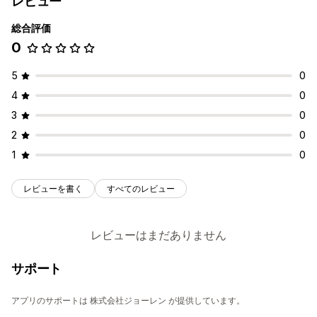
レビュー
総合評価
0
5
0
4
0
3
0
2
0
1
0
レビューを書く
すべてのレビュー
レビューはまだありません
サポート
アプリのサポートは 株式会社ジョーレン が提供しています。