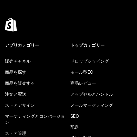
アプリカテゴリー
トップカテゴリー
販売チャネル
ドロップシッピング
商品を探す
モール型EC
商品を販売する
商品レビュー
注文と配送
アップセルとバンドル
ストアデザイン
メールマーケティング
マーケティングとコンバージョ
SEO
ン
配送
ストア管理