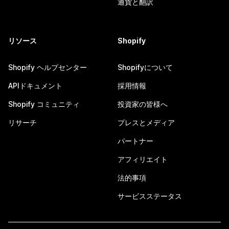
通貨と翻訳
リソース
Shopify
Shopify ヘルプセンター
Shopifyについて
APIドキュメント
採用情報
Shopify コミュニティ
投資家の皆様へ
リサーチ
プレスとメディア
パートナー
アフィリエイト
法的事項
サービスステータス