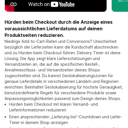
Hürden beim Checkout durch die Anzeige eines
voraussichtlichen Lieferdatums auf deinen
Produktseiten reduzieren.
Niedrige Add-to-Cart-Raten und Conversions? Unsicherheit
bezüglich der Lieferzeiten kann die Kundschaft abschrecken
und zu Hürden beim Checkout führen. Delivery Timer ist deine
Lösung. Die App zeigt klare Lieferschätzungen und
Versandzeiten an, die auf die spezifischen Bestell-,
Annahmeschluss- und Versandzeiten deines Shops
zugeschnitten sind. Du kannst Geolokalisierungszonen für
genaue Lieferdetails in verschiedenen Ländern und Regionen
einrichten. Beinhaltet Geolokalisierung für höchste Genauigkeit,
benutzerdefinierte Regeln für verschiedene Produkte sowie
Anpassungsmöglichkeiten passend zum Design deines Shops.
Hürden beim Checkout mit klaren Versand- und
Lieferinformationen reduzieren
Einen ansprechenden „Lieferung bis“-Countdown und Liefer-
Timer in deinem Shop anzeigen