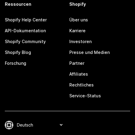
Ressourcen
Shopify
Shopify Help Center
Über uns
API-Dokumentation
Karriere
Shopify Community
Investoren
Shopify Blog
Presse und Medien
Forschung
Partner
Affiliates
Rechtliches
Service-Status