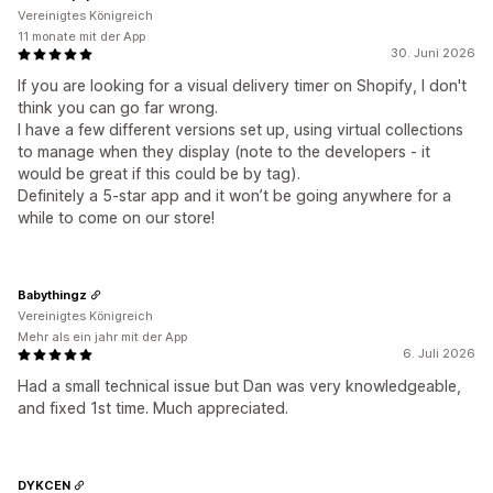
Vereinigtes Königreich
11 monate mit der App
30. Juni 2026
If you are looking for a visual delivery timer on Shopify, I don't
think you can go far wrong.
I have a few different versions set up, using virtual collections
to manage when they display (note to the developers - it
would be great if this could be by tag).
Definitely a 5-star app and it won’t be going anywhere for a
while to come on our store!
Babythingz
Vereinigtes Königreich
Mehr als ein jahr mit der App
6. Juli 2026
Had a small technical issue but Dan was very knowledgeable,
and fixed 1st time. Much appreciated.
DYKCEN