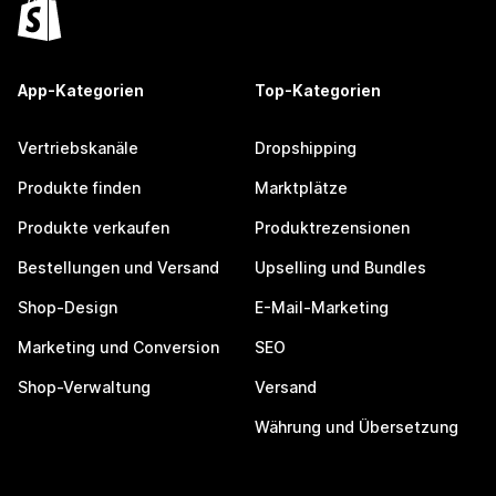
App-Kategorien
Top-Kategorien
Vertriebskanäle
Dropshipping
Produkte finden
Marktplätze
Produkte verkaufen
Produktrezensionen
Bestellungen und Versand
Upselling und Bundles
Shop-Design
E-Mail-Marketing
Marketing und Conversion
SEO
Shop-Verwaltung
Versand
Währung und Übersetzung