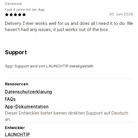
Dänemark
Fast 4 jahre mit der App
30. Juni 2026
Delivery Timer works well for us and does all I need it to do. We
haven't had any issues, it just works out of the box.
Support
App-Support wird von LAUNCHTIP bereitgestellt.
Ressourcen
Datenschutzerklärung
FAQs
App-Dokumentation
Dieser Entwickler bietet keinen direkten Support auf Deutsch
an.
Entwickler
LAUNCHTIP