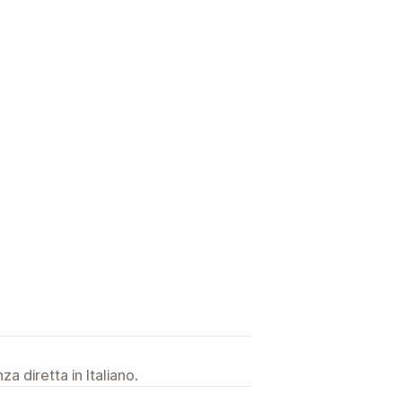
a diretta in Italiano.