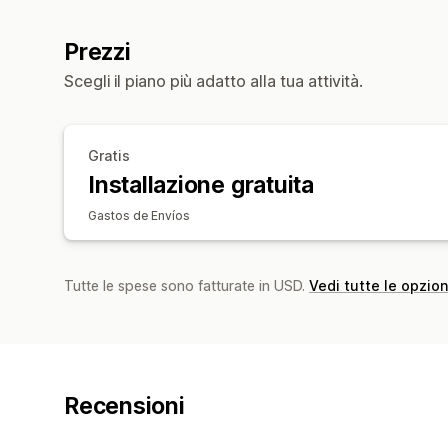
Prezzi
Scegli il piano più adatto alla tua attività.
Gratis
Installazione gratuita
Gastos de Envíos
Tutte le spese sono fatturate in USD.
Vedi tutte le opzion
Recensioni