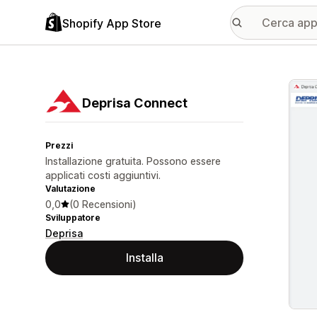
Shopify App Store
Galle
Deprisa Connect
Prezzi
Installazione gratuita. Possono essere
applicati costi aggiuntivi.
Valutazione
0,0
(0 Recensioni)
Sviluppatore
Deprisa
Installa