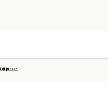
i di prezzo