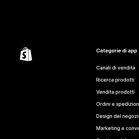
Categorie di app
Canali di vendita
Ricerca prodotti
Vendita prodotti
Ordini e spedizion
Design del negozi
Marketing e conve