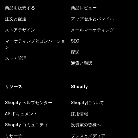
商品を販売する
商品レビュー
注文と配送
アップセルとバンドル
ストアデザイン
メールマーケティング
マーケティングとコンバージョ
SEO
ン
配送
ストア管理
通貨と翻訳
リソース
Shopify
Shopify ヘルプセンター
Shopifyについて
APIドキュメント
採用情報
Shopify コミュニティ
投資家の皆様へ
リサーチ
プレスとメディア