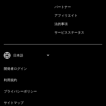
パートナー
アフィリエイト
法的事項
サービスステータス
開発者ログイン
利用規約
プライバシーポリシー
サイトマップ