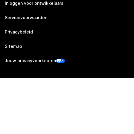
Inloggen voor ontwikkelaars
Servicevoorwaarden
Privacybeleid
Sitemap
Jouw privacyvoorkeuren