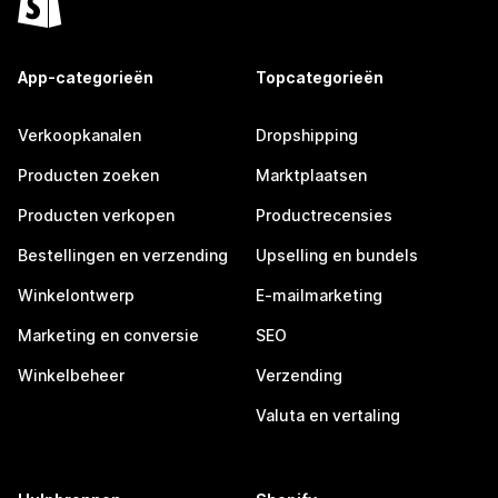
App-categorieën
Topcategorieën
Verkoopkanalen
Dropshipping
Producten zoeken
Marktplaatsen
Producten verkopen
Productrecensies
Bestellingen en verzending
Upselling en bundels
Winkelontwerp
E-mailmarketing
Marketing en conversie
SEO
Winkelbeheer
Verzending
Valuta en vertaling