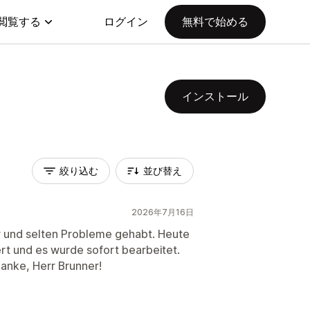
閲覧する
ログイン
無料で始める
インストール
絞り込む
並び替え
2026年7月16日
hr und selten Probleme gehabt. Heute
rt und es wurde sofort bearbeitet.
Danke, Herr Brunner!