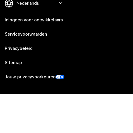
Inloggen voor ontwikkelaars
Servicevoorwaarden
Privacybeleid
Sitemap
Jouw privacyvoorkeuren