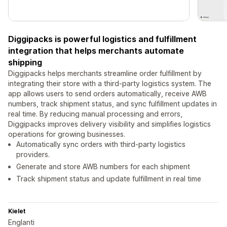
Diggipacks is powerful logistics and fulfillment
integration that helps merchants automate
shipping
Diggipacks helps merchants streamline order fulfillment by
integrating their store with a third-party logistics system. The
app allows users to send orders automatically, receive AWB
numbers, track shipment status, and sync fulfillment updates in
real time. By reducing manual processing and errors,
Diggipacks improves delivery visibility and simplifies logistics
operations for growing businesses.
Automatically sync orders with third-party logistics
providers.
Generate and store AWB numbers for each shipment
Track shipment status and update fulfillment in real time
Kielet
Englanti