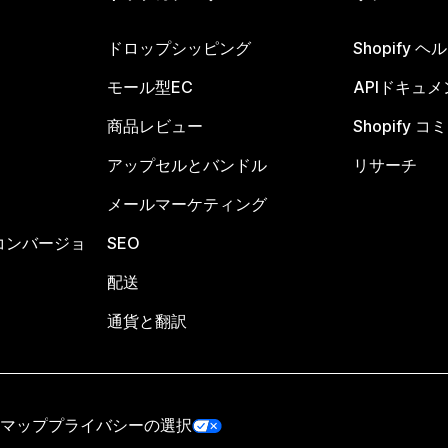
ドロップシッピング
Shopify 
モール型EC
APIドキュメ
商品レビュー
Shopify 
アップセルとバンドル
リサーチ
メールマーケティング
コンバージョ
SEO
配送
通貨と翻訳
マップ
プライバシーの選択