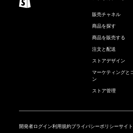
販売チャネル
商品を探す
商品を販売する
注文と配送
ストアデザイン
マーケティングと
ン
ストア管理
開発者ログイン
利用規約
プライバシーポリシー
サイト