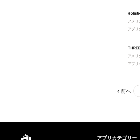
アメリ
アプリ
アメリ
アプリ
前へ
アプリカテゴリー