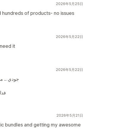
2026年5月25日
d hundreds of products- no issues
2026年5月22日
need it
2026年5月22日
جودي .. مم
فدا
2026年5月21日
pic bundles and getting my awesome