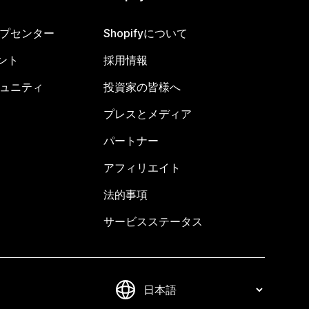
ヘルプセンター
Shopifyについて
ント
採用情報
コミュニティ
投資家の皆様へ
プレスとメディア
パートナー
アフィリエイト
法的事項
サービスステータス