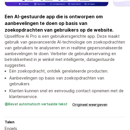
Een AI-gestuurde app die is ontworpen om
aanbevelingen te doen op basis van
zoekopdrachten van gebruikers op de website.
Upsellflow Ai Pro is een gebruikersgerichte app. Deze maakt
gebruik van geavanceerde AI-technologie om zoekopdrachten
van gebruikers te analyseren en in realtime gepersonaliseerde
aanbevelingen te doen. Verbeter de gebruikerservaring en
betrokkenheid in je winkel met intelligente, datagestuurde
suggesties.
Eén zoekopdracht, ontdek gerelateerde producten.
Aanbevelingen op basis van zoekopdrachten van
gebruikers
Klanten kunnen snel en eenvoudig contact opnemen met de
klantenservice.
Bevat automatisch vertaalde tekst
Origineel weergeven
Talen
Engels