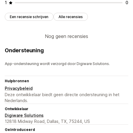
1
0
Een recensie schrijven
Alle recensies
Nog geen recensies
Ondersteuning
App-ondersteuning wordt verzorgd door Digiware Solutions.
Hulpbronnen
Privacybeleid
Deze ontwikkelaar biedt geen directe ondersteuning in het
Nederlands.
Ontwikkelaar
Digiware Solutions
12818 Midway Road, Dallas, TX, 75244, US
Geïntroduceerd