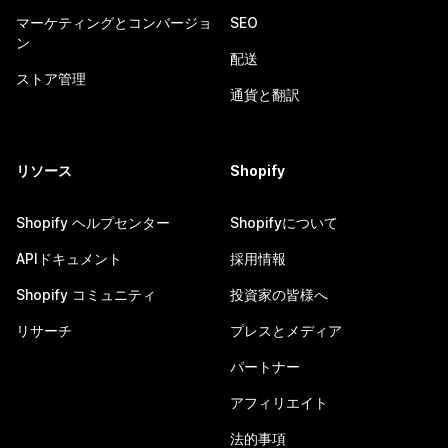
マーケティングとコンバージョ
SEO
ン
配送
ストア管理
通貨と翻訳
リソース
Shopify
Shopify ヘルプセンター
Shopifyについて
APIドキュメント
採用情報
Shopify コミュニティ
投資家の皆様へ
リサーチ
プレスとメディア
パートナー
アフィリエイト
法的事項