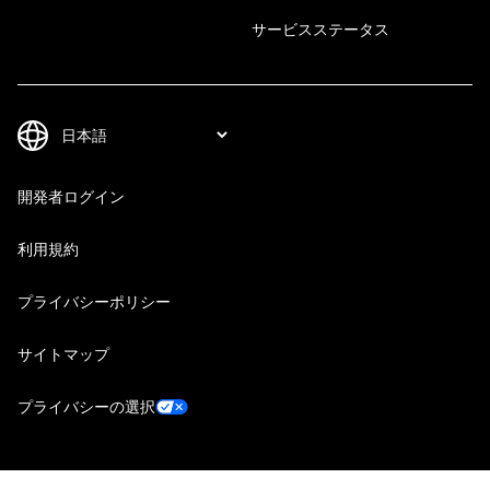
サービスステータス
開発者ログイン
利用規約
プライバシーポリシー
サイトマップ
プライバシーの選択