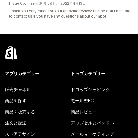
Image Optimizerが返信しました 2022年4月13日
Thank you very much for your amazing review! Please don't hesitate
to contact us if you have any questions about our app!
アプリカテゴリー
トップカテゴリー
販売チャネル
ドロップシッピング
商品を探す
モール型EC
商品を販売する
商品レビュー
注文と配送
アップセルとバンドル
ストアデザイン
メールマーケティング