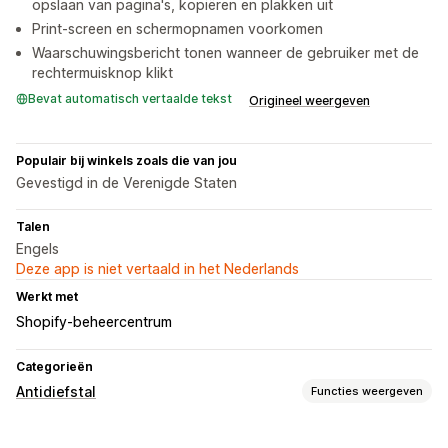
opslaan van pagina's, kopiëren en plakken uit
Print-screen en schermopnamen voorkomen
Waarschuwingsbericht tonen wanneer de gebruiker met de
rechtermuisknop klikt
Bevat automatisch vertaalde tekst
Origineel weergeven
Populair bij winkels zoals die van jou
Gevestigd in de Verenigde Staten
Talen
Engels
Deze app is niet vertaald in het Nederlands
Werkt met
Shopify-beheercentrum
Categorieën
Antidiefstal
Functies weergeven
Beschermde elementen