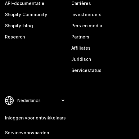
API-documentatie
Carrières
Shopify Community
Investeerders
Shopify-blog
Pers en media
Research
Partners
Affiliates
Juridisch
Servicestatus
Inloggen voor ontwikkelaars
Servicevoorwaarden