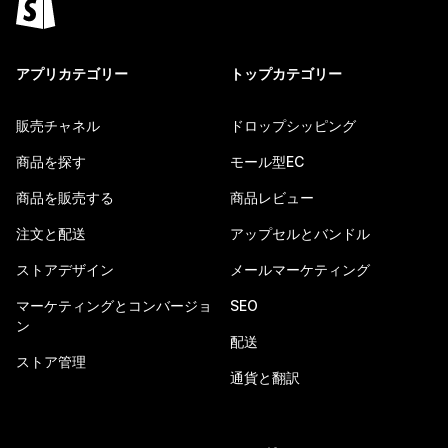
アプリカテゴリー
トップカテゴリー
販売チャネル
ドロップシッピング
商品を探す
モール型EC
商品を販売する
商品レビュー
注文と配送
アップセルとバンドル
ストアデザイン
メールマーケティング
マーケティングとコンバージョ
SEO
ン
配送
ストア管理
通貨と翻訳