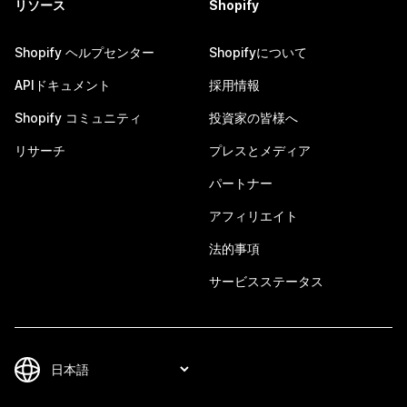
リソース
Shopify
Shopify ヘルプセンター
Shopifyについて
APIドキュメント
採用情報
Shopify コミュニティ
投資家の皆様へ
リサーチ
プレスとメディア
パートナー
アフィリエイト
法的事項
サービスステータス