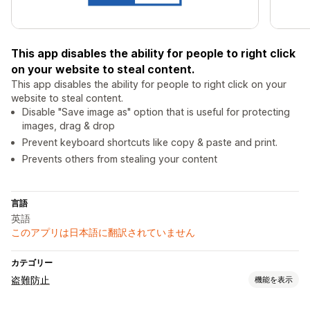
This app disables the ability for people to right click
on your website to steal content.
This app disables the ability for people to right click on your
website to steal content.
Disable "Save image as" option that is useful for protecting
images, drag & drop
Prevent keyboard shortcuts like copy & paste and print.
Prevents others from stealing your content
言語
英語
このアプリは日本語に翻訳されていません
カテゴリー
盗難防止
機能を表示