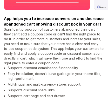
App helps you to increase conversion and decrease
abandoned cart showing discount box in your cart
Significant proportion of customers abandoned their cart if
they can't add a coupon code or can't find the right place to
do it. In order to get more customers and increase your sales,
you need to make sure that your store has a clear and easy-
to-use coupon code system. This app helps your customers to
easily find and apply a coupon code or discount combination
directly in cart, which will save them time and effort to find the
right place to enter a coupon code.
Supports discount combination functionality.
Easy installation, doesn't leave garbage in your theme files,
high-performant.
Multilingual and multi-currency stores support.
Supports discount share links.
Supports cart page and cart drawer.