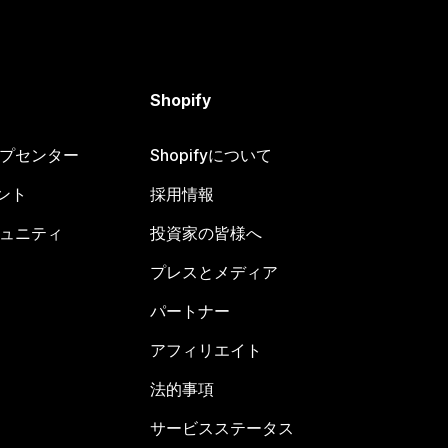
Shopify
ヘルプセンター
Shopifyについて
ント
採用情報
コミュニティ
投資家の皆様へ
プレスとメディア
パートナー
アフィリエイト
法的事項
サービスステータス