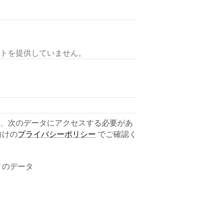
トを提供していません。
、次のデータにアクセスする必要があ
向けの
プライバシーポリシー
でご確認く
ィのデータ