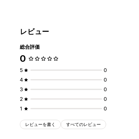
レビュー
総合評価
0
5
0
4
0
3
0
2
0
1
0
レビューを書く
すべてのレビュー