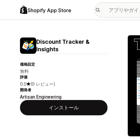
Shopify App Store
特集
Discount Tracker &
Insights
価格設定
無料
評価
0.0
(0 レビュー)
開発者
Artisan Engineering
インストール