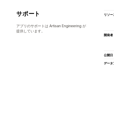
サポート
リソー
アプリのサポートは Artisan Engineering が
提供しています。
開発者
公開日
データ