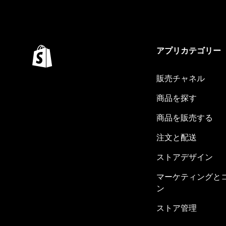
アプリカテゴリー
販売チャネル
商品を探す
商品を販売する
注文と配送
ストアデザイン
マーケティングと
ン
ストア管理