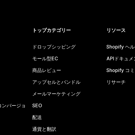
トップカテゴリー
リソース
ドロップシッピング
Shopify 
モール型EC
APIドキュメ
商品レビュー
Shopify 
アップセルとバンドル
リサーチ
メールマーケティング
コンバージョ
SEO
配送
通貨と翻訳