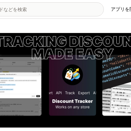
アプリを
の画像ギャラリー