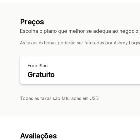
Preços
Escolha o plano que melhor se adequa ao negócio.
As taxas externas poderão ser faturadas por Ashrey Logis
Free Plan
Gratuito
Todas as taxas são faturadas em USD.
Avaliações