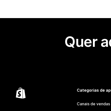
Quer a
Categorias de ap
Canais de vendas