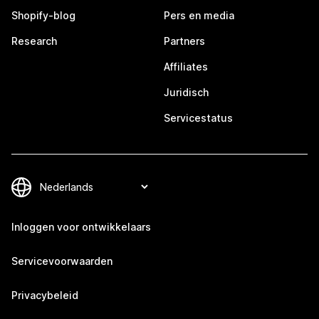
Shopify-blog
Pers en media
Research
Partners
Affiliates
Juridisch
Servicestatus
Inloggen voor ontwikkelaars
Servicevoorwaarden
Privacybeleid