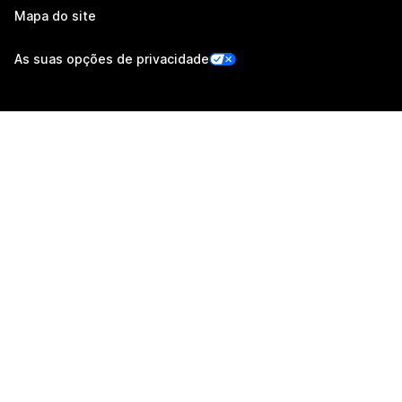
Mapa do site
As suas opções de privacidade