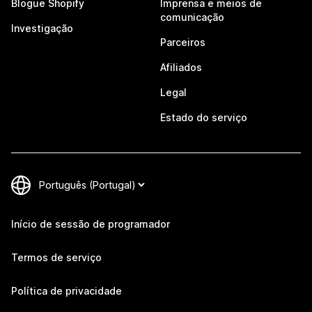
Blogue Shopify
Imprensa e meios de
comunicação
Investigação
Parceiros
Afiliados
Legal
Estado do serviço
Início de sessão de programador
Termos de serviço
Política de privacidade