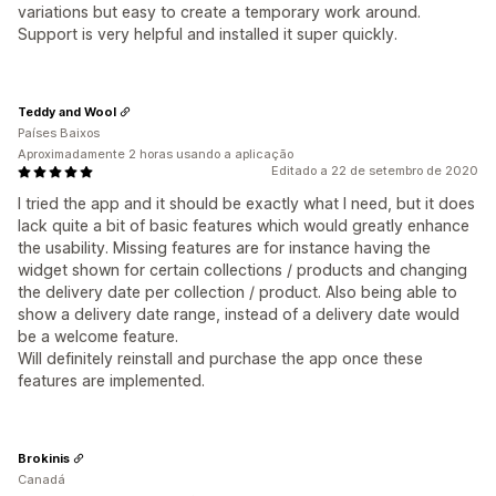
variations but easy to create a temporary work around.
Support is very helpful and installed it super quickly.
Teddy and Wool
Países Baixos
Aproximadamente 2 horas usando a aplicação
Editado a 22 de setembro de 2020
I tried the app and it should be exactly what I need, but it does
lack quite a bit of basic features which would greatly enhance
the usability. Missing features are for instance having the
widget shown for certain collections / products and changing
the delivery date per collection / product. Also being able to
show a delivery date range, instead of a delivery date would
be a welcome feature.
Will definitely reinstall and purchase the app once these
features are implemented.
Brokinis
Canadá