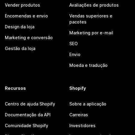
Vender produtos
Avaliações de produtos
Encomendas e envio
Vendas superiores e
pacotes
Design da loja
Marketing por e-mail
Marketing e conversão
SEO
Gestão da loja
Envio
Moeda e tradução
Recursos
Shopify
Centro de ajuda Shopify
Sobre a aplicação
Documentação da API
Carreiras
Comunidade Shopify
Investidores