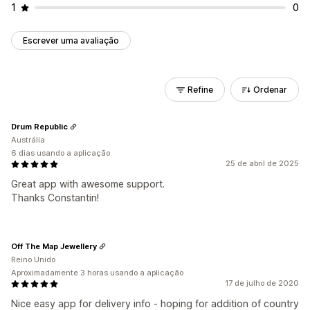
1
0
Escrever uma avaliação
Refine
Ordenar
Drum Republic
Austrália
6 dias usando a aplicação
25 de abril de 2025
Great app with awesome support.
Thanks Constantin!
Off The Map Jewellery
Reino Unido
Aproximadamente 3 horas usando a aplicação
17 de julho de 2020
Nice easy app for delivery info - hoping for addition of country