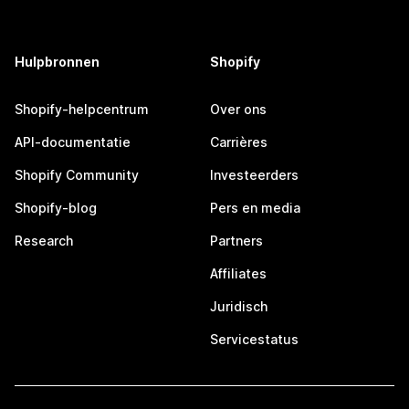
Hulpbronnen
Shopify
Shopify-helpcentrum
Over ons
API-documentatie
Carrières
Shopify Community
Investeerders
Shopify-blog
Pers en media
Research
Partners
Affiliates
Juridisch
Servicestatus