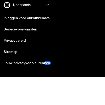
Inloggen voor ontwikkelaars
Servicevoorwaarden
Privacybeleid
Sitemap
Jouw privacyvoorkeuren