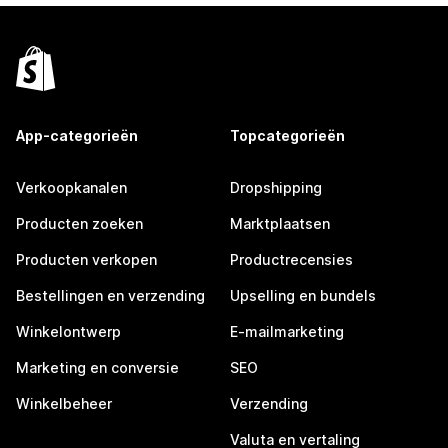
App-categorieën
Topcategorieën
Verkoopkanalen
Dropshipping
Producten zoeken
Marktplaatsen
Producten verkopen
Productrecensies
Bestellingen en verzending
Upselling en bundels
Winkelontwerp
E-mailmarketing
Marketing en conversie
SEO
Winkelbeheer
Verzending
Valuta en vertaling