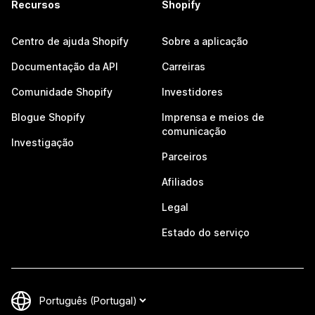
Recursos
Shopify
Centro de ajuda Shopify
Sobre a aplicação
Documentação da API
Carreiras
Comunidade Shopify
Investidores
Blogue Shopify
Imprensa e meios de
comunicação
Investigação
Parceiros
Afiliados
Legal
Estado do serviço