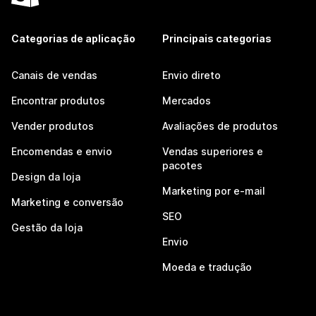
Categorias de aplicação
Principais categorias
Canais de vendas
Envio direto
Encontrar produtos
Mercados
Vender produtos
Avaliações de produtos
Encomendas e envio
Vendas superiores e
pacotes
Design da loja
Marketing por e-mail
Marketing e conversão
SEO
Gestão da loja
Envio
Moeda e tradução