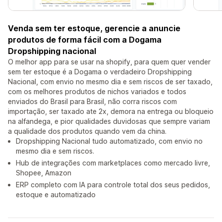
Venda sem ter estoque, gerencie a anuncie
produtos de forma fácil com a Dogama
Dropshipping nacional
O melhor app para se usar na shopify, para quem quer vender
sem ter estoque é a Dogama o verdadeiro Dropshipping
Nacional, com envio no mesmo dia e sem riscos de ser taxado,
com os melhores produtos de nichos variados e todos
enviados do Brasil para Brasil, não corra riscos com
importação, ser taxado ate 2x, demora na entrega ou bloqueio
na alfandega, e pior qualidades duvidosas que sempre variam
a qualidade dos produtos quando vem da china.
Dropshipping Nacional tudo automatizado, com envio no
mesmo dia e sem riscos.
Hub de integrações com marketplaces como mercado livre,
Shopee, Amazon
ERP completo com IA para controle total dos seus pedidos,
estoque e automatizado