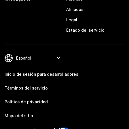
Afiliados
Legal
Estado del servicio
Inicio de sesión para desarrolladores
Términos del servicio
Política de privacidad
Mapa del sitio