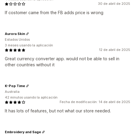
30 de abril de 2025
If costomer came from the FB adds price is wrong
Aurora Skin
Estados Unidos
3 meses usando la aplicación
12 de abril de 2025
Great currency converter app. would not be able to sell in
other countries without it
K-Pop Time
Australia
42 minutos usando la aplicación
Fecha de modificación: 14 de abril de 2025
It has lots of features, but not what our store needed.
Embroidery and Sage