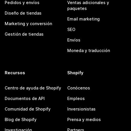
Pedidos y envíos
Ventas adicionales y
paquetes
Diseño de tiendas
Email marketing
Marketing y conversión
SEO
Gestión de tiendas
Envíos
Moneda y traducción
Recursos
Shopify
Centro de ayuda de Shopify
Conócenos
Documentos de API
Empleos
Comunidad de Shopify
Inversionistas
Blog de Shopify
Prensa y medios
Investigación
Partners