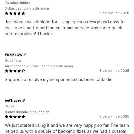
Estados Unidos
3 días usando la aplicación
10 de abril de 2025
Just what i was looking for - simple/clean design and easy to
use. love it so far and the customer service was super quick
and responsive! Thanks!
FILMFLOW
Sudáfrica
Alrededor de 2 horas usando la aplicación
8 de abril de 2025
Support to resolve my inexperience has been fantastic
petTracer
Suiza
4 días usando la aplicación
8 de abril de 2025
We just started using it and we are very happy so far. The team
helped us with a couple of backend fixes as we had a custom