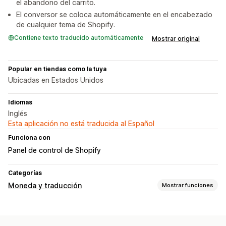
el abandono del carrito.
El conversor se coloca automáticamente en el encabezado
de cualquier tema de Shopify.
Contiene texto traducido automáticamente
Mostrar original
Popular en tiendas como la tuya
Ubicadas en Estados Unidos
Idiomas
Inglés
Esta aplicación no está traducida al Español
Funciona con
Panel de control de Shopify
Categorías
Moneda y traducción
Mostrar funciones
Conversión de monedas
Geolocalización
Tarifas en tiempo real