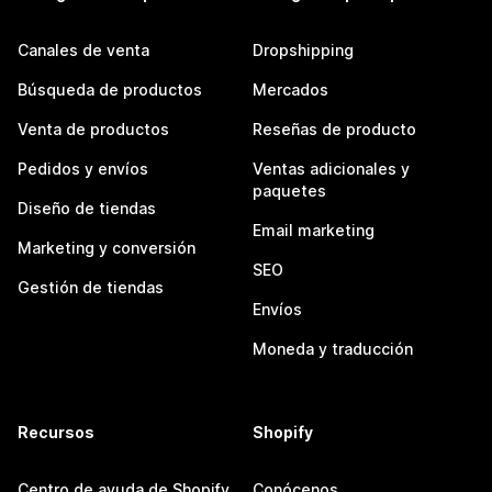
Canales de venta
Dropshipping
Búsqueda de productos
Mercados
Venta de productos
Reseñas de producto
Pedidos y envíos
Ventas adicionales y
paquetes
Diseño de tiendas
Email marketing
Marketing y conversión
SEO
Gestión de tiendas
Envíos
Moneda y traducción
Recursos
Shopify
Centro de ayuda de Shopify
Conócenos