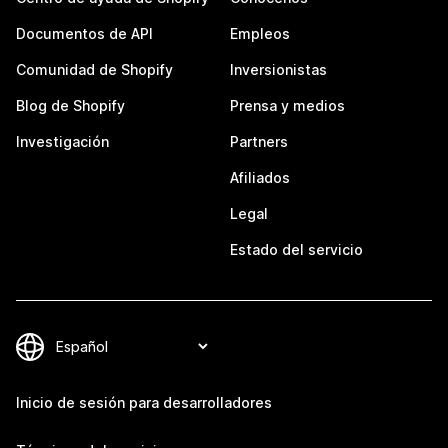
Documentos de API
Empleos
Comunidad de Shopify
Inversionistas
Blog de Shopify
Prensa y medios
Investigación
Partners
Afiliados
Legal
Estado del servicio
Inicio de sesión para desarrolladores