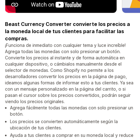
Beast Currency Converter convierte los precios a
la moneda local de tus clientes para facilitar las
compras.
¡Funciona de inmediato con cualquier tema y luce increíble!
Agrega todas las monedas con solo presionar un botón.
Convierte los precios al instante y de forma automática en
cualquier dispositivo, o cámbialos manualmente desde el
selector de monedas. Como Shopify no permite a los
desarrolladores convertir los precios en la página de pago,
ideamos algunas formas de informar esto a tus clientes. Ya sea
con un mensaje personalizado en la página del carrito, o si
pasan el cursor sobre los precios convertidos, podrán seguir
viendo los precios originales.
Agrega fácilmente todas las monedas con solo presionar un
botón.
Los precios se convierten automáticamente según la
ubicación de tus clientes.
Ayuda a tus clientes a comprar en su moneda local y reduce