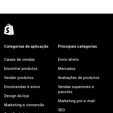
Categorias de aplicação
Principais categorias
Canais de vendas
Envio direto
Encontrar produtos
Mercados
Vender produtos
Avaliações de produtos
Encomendas e envio
Vendas superiores e
pacotes
Design da loja
Marketing por e-mail
Marketing e conversão
SEO