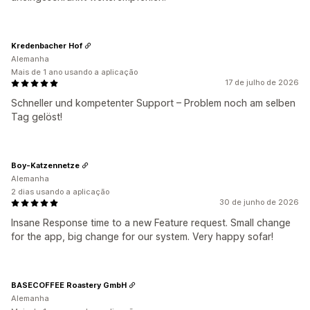
Kredenbacher Hof
Alemanha
Mais de 1 ano usando a aplicação
17 de julho de 2026
Schneller und kompetenter Support – Problem noch am selben
Tag gelöst!
Boy-Katzennetze
Alemanha
2 dias usando a aplicação
30 de junho de 2026
Insane Response time to a new Feature request. Small change
for the app, big change for our system. Very happy sofar!
BASECOFFEE Roastery GmbH
Alemanha