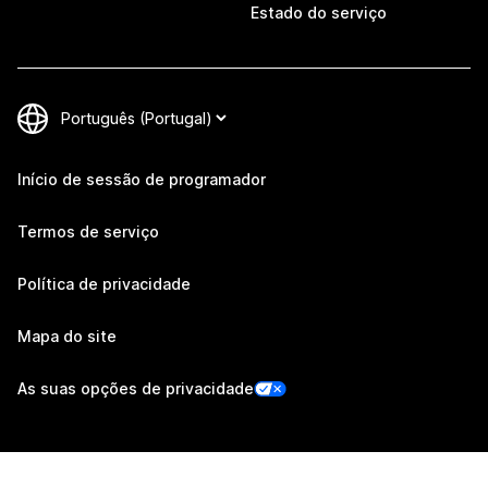
Estado do serviço
Início de sessão de programador
Termos de serviço
Política de privacidade
Mapa do site
As suas opções de privacidade