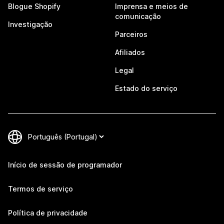
Blogue Shopify
Imprensa e meios de
comunicação
Investigação
Parceiros
Afiliados
Legal
Estado do serviço
Início de sessão de programador
Termos de serviço
Política de privacidade