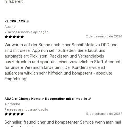
hilfsbereit.
KLICKKLACK
Áustria
2 meses usando a aplicação
2 de dezembro de 2024
Wir waren auf der Suche nach einer Schnittstelle zu DPD und
sind mit dieser App nun sehr zufrieden. Sie erlaubt uns
automatisiert Picklisten, Packlisten und Versandlabels
auszudrucken und spart uns einen zusätzlichen Staff-Account
für unsere Versandmitarbeiterin. Der Kundenservice ist
außerdem wirklich sehr hilfreich und kompetent - absolute
Empfehlung!
ADAC e-Charge Home in Kooperation mit e-mobilio
Alemanha
7 meses usando a aplicação
13 de setembro de 2024
Schneller, freundlicher und kompetenter Service wenn man mal