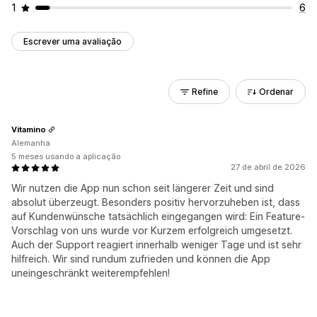
1
6
Escrever uma avaliação
Refine
Ordenar
Vitamino
Alemanha
5 meses usando a aplicação
27 de abril de 2026
Wir nutzen die App nun schon seit längerer Zeit und sind
absolut überzeugt. Besonders positiv hervorzuheben ist, dass
auf Kundenwünsche tatsächlich eingegangen wird: Ein Feature-
Vorschlag von uns wurde vor Kurzem erfolgreich umgesetzt.
Auch der Support reagiert innerhalb weniger Tage und ist sehr
hilfreich. Wir sind rundum zufrieden und können die App
uneingeschränkt weiterempfehlen!