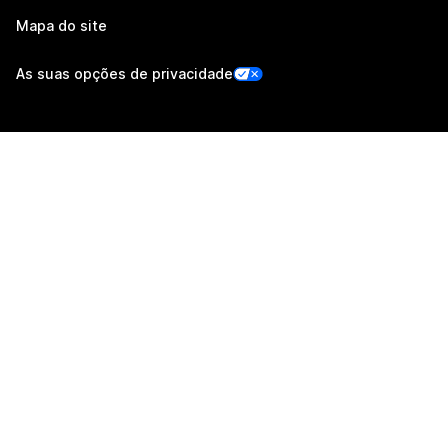
Mapa do site
As suas opções de privacidade