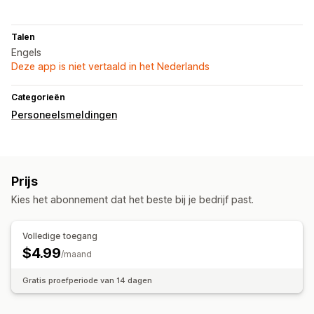
Talen
Engels
Deze app is niet vertaald in het Nederlands
Categorieën
Personeelsmeldingen
Prijs
Kies het abonnement dat het beste bij je bedrijf past.
Volledige toegang
$4.99
/maand
Gratis proefperiode van 14 dagen