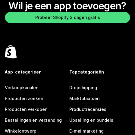
Wil je een app toevoegen?
Probeer Shopify 3 dagen gratis
App-categorieën
Topcategorieën
Verkoopkanalen
Dropshipping
Producten zoeken
Marktplaatsen
Producten verkopen
Productrecensies
Bestellingen en verzending
Upselling en bundels
Winkelontwerp
E-mailmarketing