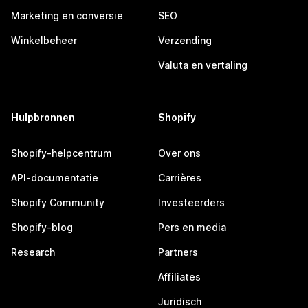
Marketing en conversie
SEO
Winkelbeheer
Verzending
Valuta en vertaling
Hulpbronnen
Shopify
Shopify-helpcentrum
Over ons
API-documentatie
Carrières
Shopify Community
Investeerders
Shopify-blog
Pers en media
Research
Partners
Affiliates
Juridisch