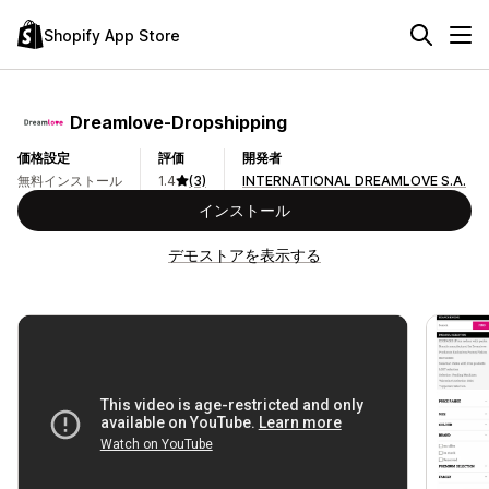
Shopify App Store
Dreamlove‑Dropshipping
価格設定
評価
開発者
無料インストール
1.4
(3)
INTERNATIONAL DREAMLOVE S.A.
インストール
デモストアを表示する