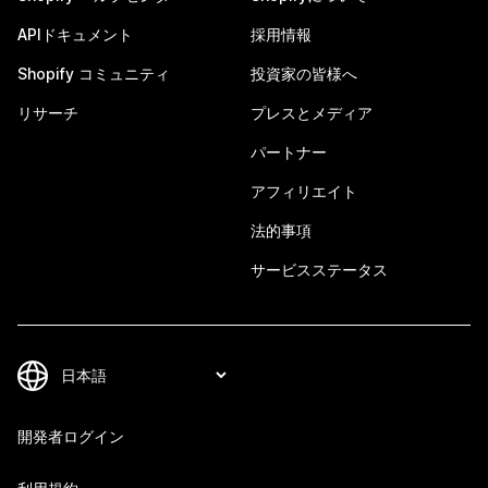
APIドキュメント
採用情報
Shopify コミュニティ
投資家の皆様へ
リサーチ
プレスとメディア
パートナー
アフィリエイト
法的事項
サービスステータス
開発者ログイン