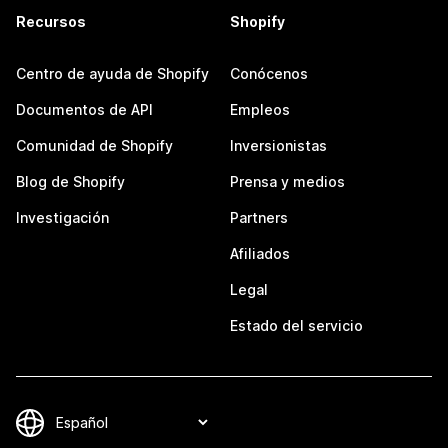
Recursos
Shopify
Centro de ayuda de Shopify
Conócenos
Documentos de API
Empleos
Comunidad de Shopify
Inversionistas
Blog de Shopify
Prensa y medios
Investigación
Partners
Afiliados
Legal
Estado del servicio