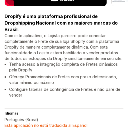
Dropify é uma plataforma profissional de
Dropshipping Nacional com as maiores marcas do
Brasil.
Com este aplicativo, o Lojista parceiro pode conectar
completamente o Frete de sua loja Shopify com a plataforma
Dropify de maneira completamente dinâmica. Com esta
funcionalidade o Lojista estará habilitado a vender produtos
de todos os estoques da Dropify simultaneamente em seu site.
Tenha acesso a integração completa de Fretes dinâmicos
pela Dropify
Ofereça Promocionais de Fretes com prazo determinado,
valor mínimo ou máximo
Configure tabelas de contingência de Fretes e não pare de
vender
Idiomas
Portugués (Brasil)
Esta aplicación no está traducida al Español