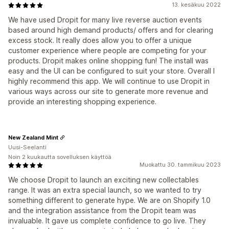
13. kesäkuu 2022
We have used Dropit for many live reverse auction events
based around high demand products/ offers and for clearing
excess stock. It really does allow you to offer a unique
customer experience where people are competing for your
products. Dropit makes online shopping fun! The install was
easy and the UI can be configured to suit your store. Overall I
highly recommend this app. We will continue to use Dropit in
various ways across our site to generate more revenue and
provide an interesting shopping experience.
New Zealand Mint
Uusi-Seelanti
Noin 2 kuukautta sovelluksen käyttöä
Muokattu 30. tammikuu 2023
We choose Dropit to launch an exciting new collectables
range. It was an extra special launch, so we wanted to try
something different to generate hype. We are on Shopify 1.0
and the integration assistance from the Dropit team was
invaluable. It gave us complete confidence to go live. They