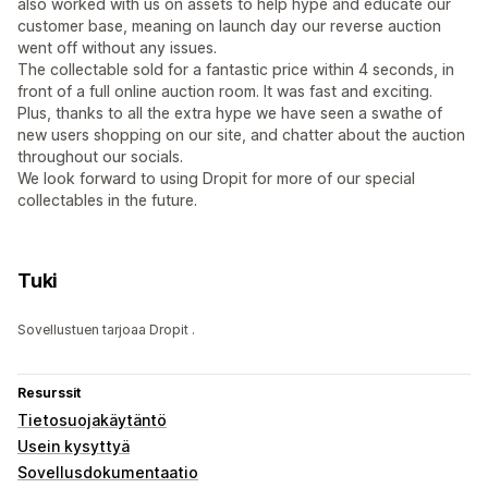
also worked with us on assets to help hype and educate our
customer base, meaning on launch day our reverse auction
went off without any issues.
The collectable sold for a fantastic price within 4 seconds, in
front of a full online auction room. It was fast and exciting.
Plus, thanks to all the extra hype we have seen a swathe of
new users shopping on our site, and chatter about the auction
throughout our socials.
We look forward to using Dropit for more of our special
collectables in the future.
Tuki
Sovellustuen tarjoaa Dropit .
Resurssit
Tietosuojakäytäntö
Usein kysyttyä
Sovellusdokumentaatio