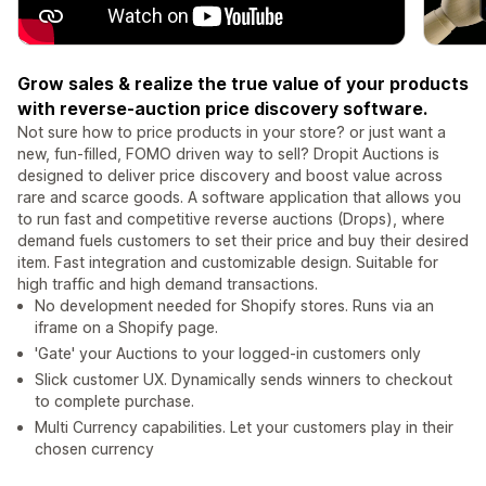
Grow sales & realize the true value of your products
with reverse-auction price discovery software.
Not sure how to price products in your store? or just want a
new, fun-filled, FOMO driven way to sell? Dropit Auctions is
designed to deliver price discovery and boost value across
rare and scarce goods. A software application that allows you
to run fast and competitive reverse auctions (Drops), where
demand fuels customers to set their price and buy their desired
item. Fast integration and customizable design. Suitable for
high traffic and high demand transactions.
No development needed for Shopify stores. Runs via an
iframe on a Shopify page.
'Gate' your Auctions to your logged-in customers only
Slick customer UX. Dynamically sends winners to checkout
to complete purchase.
Multi Currency capabilities. Let your customers play in their
chosen currency