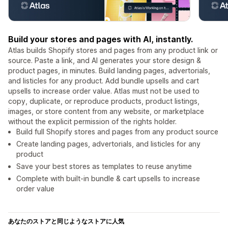
Build your stores and pages with AI, instantly.
Atlas builds Shopify stores and pages from any product link or
source. Paste a link, and AI generates your store design &
product pages, in minutes. Build landing pages, advertorials,
and listicles for any product. Add bundle upsells and cart
upsells to increase order value. Atlas must not be used to
copy, duplicate, or reproduce products, product listings,
images, or store content from any website, or marketplace
without the explicit permission of the rights holder.
Build full Shopify stores and pages from any product source
Create landing pages, advertorials, and listicles for any
product
Save your best stores as templates to reuse anytime
Complete with built-in bundle & cart upsells to increase
order value
あなたのストアと同じようなストアに人気