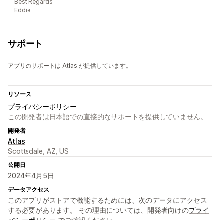
Best Regards
Eddie
サポート
アプリのサポートは Atlas が提供しています。
リソース
プライバシーポリシー
この開発者は日本語での直接的なサポートを提供していません。
開発者
Atlas
Scottsdale, AZ, US
公開日
2024年4月5日
データアクセス
このアプリがストアで機能するためには、次のデータにアクセス
する必要があります。 その理由については、開発者向けの
プライ
バシーポリシー
でご確認ください。