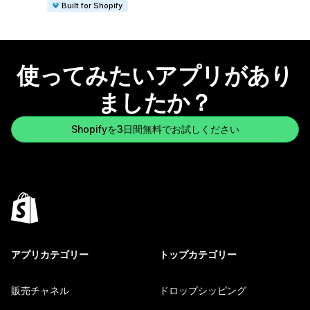
Built for Shopify
使ってみたいアプリがあり
ましたか？
Shopifyを3日間無料でお試しください
アプリカテゴリー
トップカテゴリー
販売チャネル
ドロップシッピング