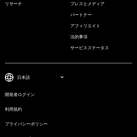
リサーチ
プレスとメディア
パートナー
アフィリエイト
法的事項
サービスステータス
開発者ログイン
利用規約
プライバシーポリシー