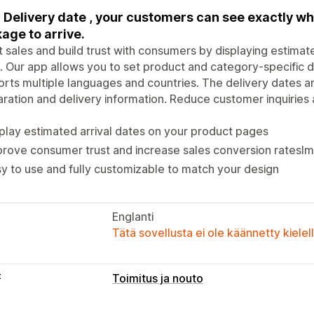
 Delivery date , your customers can see exactly wh
age to arrive.
 sales and build trust with consumers by displaying estimat
. Our app allows you to set product and category-specific
rts multiple languages and countries. The delivery dates a
ration and delivery information. Reduce customer inquiries
play estimated arrival dates on your product pages
rove consumer trust and increase sales conversion ratesI
y to use and fully customizable to match your design
Englanti
Tätä sovellusta ei ole käännetty kiele
t
Toimitus ja nouto