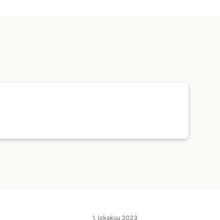
1. lokakuu 2023