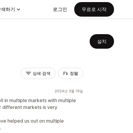
탐색하기
로그인
무료로 시작
설치
상세 검색
정렬
2024년 3월 19일
ll in multiple markets with multiple
r different markets is very
ve helped us out on multiple
.