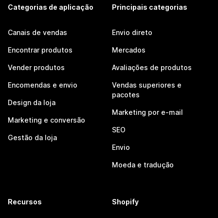
Categorias de aplicação
Principais categorias
Canais de vendas
Envio direto
Encontrar produtos
Mercados
Vender produtos
Avaliações de produtos
Encomendas e envio
Vendas superiores e
pacotes
Design da loja
Marketing por e-mail
Marketing e conversão
SEO
Gestão da loja
Envio
Moeda e tradução
Recursos
Shopify