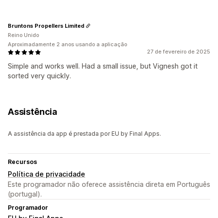
Bruntons Propellers Limited
Reino Unido
Aproximadamente 2 anos usando a aplicação
27 de fevereiro de 2025
Simple and works well. Had a small issue, but Vignesh got it
sorted very quickly.
Assistência
A assistência da app é prestada por EU by Final Apps.
Recursos
Política de privacidade
Este programador não oferece assistência direta em Português
(portugal).
Programador