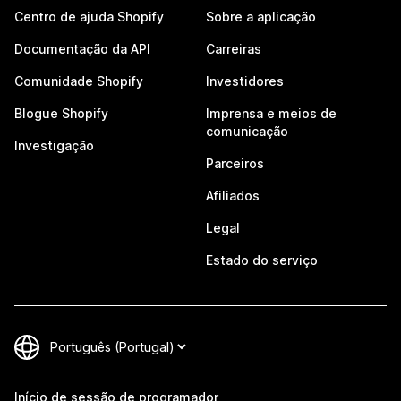
Centro de ajuda Shopify
Sobre a aplicação
Documentação da API
Carreiras
Comunidade Shopify
Investidores
Blogue Shopify
Imprensa e meios de
comunicação
Investigação
Parceiros
Afiliados
Legal
Estado do serviço
Início de sessão de programador