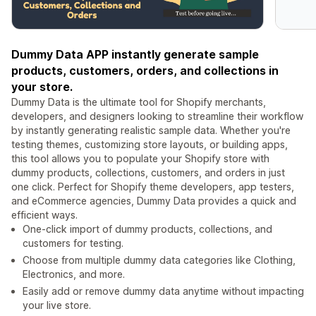
Dummy Data APP instantly generate sample
products, customers, orders, and collections in
your store.
Dummy Data is the ultimate tool for Shopify merchants,
developers, and designers looking to streamline their workflow
by instantly generating realistic sample data. Whether you're
testing themes, customizing store layouts, or building apps,
this tool allows you to populate your Shopify store with
dummy products, collections, customers, and orders in just
one click. Perfect for Shopify theme developers, app testers,
and eCommerce agencies, Dummy Data provides a quick and
efficient ways.
One-click import of dummy products, collections, and
customers for testing.
Choose from multiple dummy data categories like Clothing,
Electronics, and more.
Easily add or remove dummy data anytime without impacting
your live store.