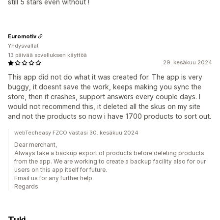
still 5 stars even without !
Euromotiv
Yhdysvallat
13 päivää sovelluksen käyttöä
29. kesäkuu 2024
This app did not do what it was created for. The app is very
buggy, it doesnt save the work, keeps making you sync the
store, then it crashes, support answers every couple days. I
would not recommend this, it deleted all the skus on my site
and not the products so now i have 1700 products to sort out.
webTecheasy FZCO vastasi 30. kesäkuu 2024
Dear merchant,
Always take a backup export of products before deleting products
from the app. We are working to create a backup facility also for our
users on this app itself for future.
Email us for any further help.
Regards
Tuki