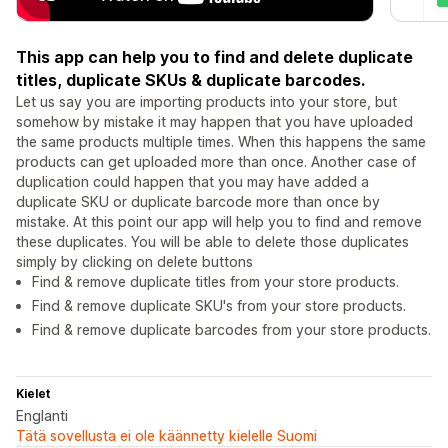
This app can help you to find and delete duplicate
titles, duplicate SKUs & duplicate barcodes.
Let us say you are importing products into your store, but
somehow by mistake it may happen that you have uploaded
the same products multiple times. When this happens the same
products can get uploaded more than once. Another case of
duplication could happen that you may have added a
duplicate SKU or duplicate barcode more than once by
mistake. At this point our app will help you to find and remove
these duplicates. You will be able to delete those duplicates
simply by clicking on delete buttons
Find & remove duplicate titles from your store products.
Find & remove duplicate SKU's from your store products.
Find & remove duplicate barcodes from your store products.
Kielet
Englanti
Tätä sovellusta ei ole käännetty kielelle Suomi