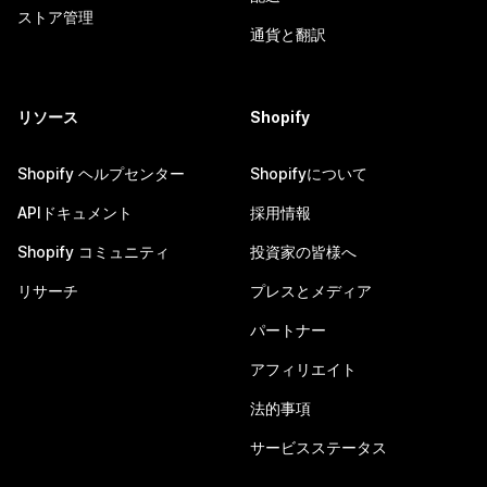
ストア管理
通貨と翻訳
リソース
Shopify
Shopify ヘルプセンター
Shopifyについて
APIドキュメント
採用情報
Shopify コミュニティ
投資家の皆様へ
リサーチ
プレスとメディア
パートナー
アフィリエイト
法的事項
サービスステータス