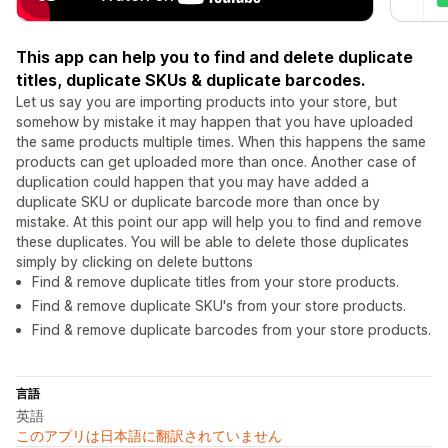
This app can help you to find and delete duplicate
titles, duplicate SKUs & duplicate barcodes.
Let us say you are importing products into your store, but
somehow by mistake it may happen that you have uploaded
the same products multiple times. When this happens the same
products can get uploaded more than once. Another case of
duplication could happen that you may have added a
duplicate SKU or duplicate barcode more than once by
mistake. At this point our app will help you to find and remove
these duplicates. You will be able to delete those duplicates
simply by clicking on delete buttons
Find & remove duplicate titles from your store products.
Find & remove duplicate SKU's from your store products.
Find & remove duplicate barcodes from your store products.
言語
英語
このアプリは日本語に翻訳されていません