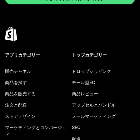
アプリカテゴリー
トップカテゴリー
販売チャネル
ドロップシッピング
商品を探す
モール型EC
商品を販売する
商品レビュー
注文と配送
アップセルとバンドル
ストアデザイン
メールマーケティング
マーケティングとコンバージョ
SEO
ン
配送