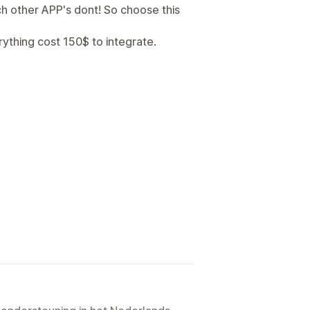
h other APP's dont! So choose this
ything cost 150$ to integrate.