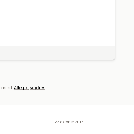
ureerd.
Alle prijsopties
27 oktober 2015