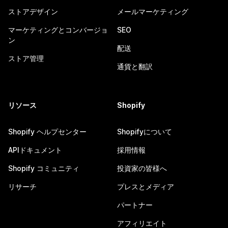
ストアデザイン
メールマーケティング
マーケティングとコンバージョ
SEO
ン
配送
ストア管理
通貨と翻訳
リソース
Shopify
Shopify ヘルプセンター
Shopifyについて
APIドキュメント
採用情報
Shopify コミュニティ
投資家の皆様へ
リサーチ
プレスとメディア
パートナー
アフィリエイト