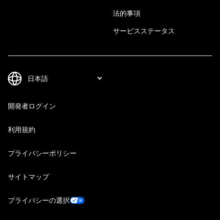
法的事項
サービスステータス
開発者ログイン
利用規約
プライバシーポリシー
サイトマップ
プライバシーの選択