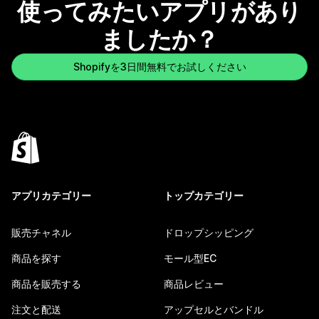
使ってみたいアプリがあり
ましたか？
Shopifyを3日間無料でお試しください
アプリカテゴリー
トップカテゴリー
販売チャネル
ドロップシッピング
商品を探す
モール型EC
商品を販売する
商品レビュー
注文と配送
アップセルとバンドル