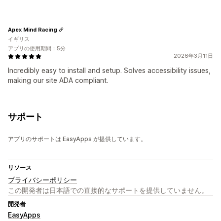
Apex Mind Racing
イギリス
アプリの使用期間：5分
2026年3月11日
Incredibly easy to install and setup. Solves accessibility issues,
making our site ADA compliant.
サポート
アプリのサポートは EasyApps が提供しています。
リソース
プライバシーポリシー
この開発者は日本語での直接的なサポートを提供していません。
開発者
EasyApps