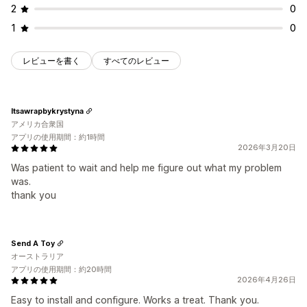
2
0
1
0
レビューを書く
すべてのレビュー
Itsawrapbykrystyna
アメリカ合衆国
アプリの使用期間：約1時間
2026年3月20日
Was patient to wait and help me figure out what my problem
was.
thank you
Send A Toy
オーストラリア
アプリの使用期間：約20時間
2026年4月26日
Easy to install and configure. Works a treat. Thank you.