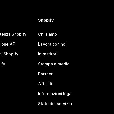
Shopify
stenza Shopify
Chi siamo
ione API
Lavora con noi
i Shopify
Investitori
ify
Stampa e media
Partner
Affiliati
Informazioni legali
Stato del servizio