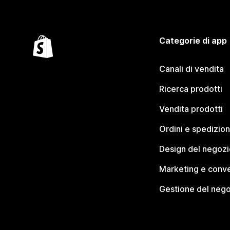
Categorie di app
Canali di vendita
Ricerca prodotti
Vendita prodotti
Ordini e spedizion
Design del negozi
Marketing e conve
Gestione del neg