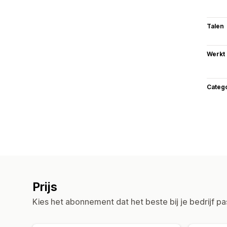
Talen
Werkt
Categ
Prijs
Kies het abonnement dat het beste bij je bedrijf pa