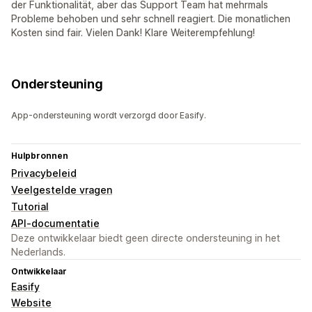
der Funktionalität, aber das Support Team hat mehrmals
Probleme behoben und sehr schnell reagiert. Die monatlichen
Kosten sind fair. Vielen Dank! Klare Weiterempfehlung!
Ondersteuning
App-ondersteuning wordt verzorgd door Easify.
Hulpbronnen
Privacybeleid
Veelgestelde vragen
Tutorial
API-documentatie
Deze ontwikkelaar biedt geen directe ondersteuning in het
Nederlands.
Ontwikkelaar
Easify
Website