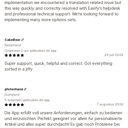
implementation we encountered a translation related issue but
this was quickly and correctly resolved with Easify's helpdesk
and professional technical support. We're looking forward to
implementing many more options-sets.
CakeBear
Nederland
Ongeveer 2 uur gebruiken de app
29 juli 2026
Super support, quick, helpful and correct. Got everything
sorted in a jiffy.
pfotenhand
Duitsland
5 maanden gebruiken de app
7 augustus 2026
Die App erfüllt voll unsere Anforderungen, einfach zu bedienen
und einzurichten. Perfekt geeignet vor allem für personalisierte
Artikel und alles super durchdacht! Es gab noch Probleme bei