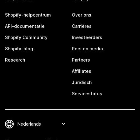
Shopify-helpcentrum
Over ons
API-documentatie
Carrières
Shopify Community
Investeerders
Shopify-blog
Pers en media
Research
Partners
Affiliates
Juridisch
Servicestatus